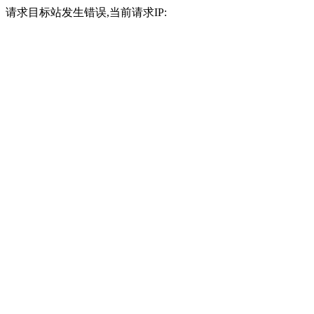
请求目标站发生错误,当前请求IP: