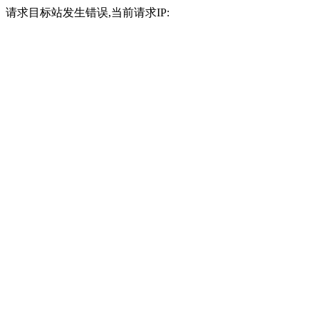
请求目标站发生错误,当前请求IP: